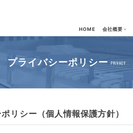
HOME
会社概要
プライバシーポリシー
PRIVACY
ーポリシー（個人情報保護方針）