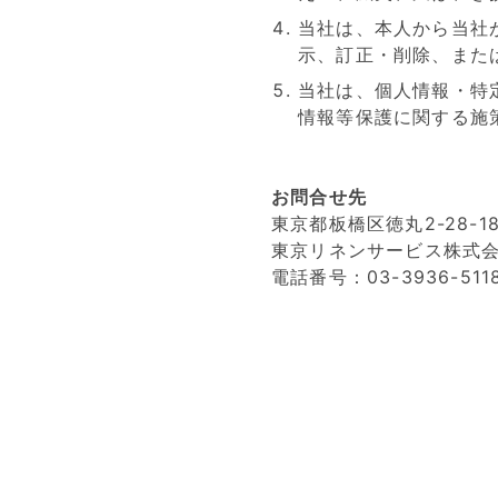
当社は、本人から当社
示、訂正・削除、また
当社は、個人情報・特
情報等保護に関する施
お問合せ先
東京都板橋区徳丸2-28-1
東京リネンサービス株式
電話番号：03-3936-511