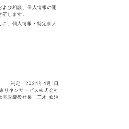
および相談、個人情報の開
対応します。
もに、個人情報・特定個人
制定 2024年4月1日
京リネンサービス株式会社
代表取締役社長 三木 修治