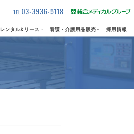
03-3936-5118
TEL.
レンタル&リース
看護・介護用品販売
採用情報