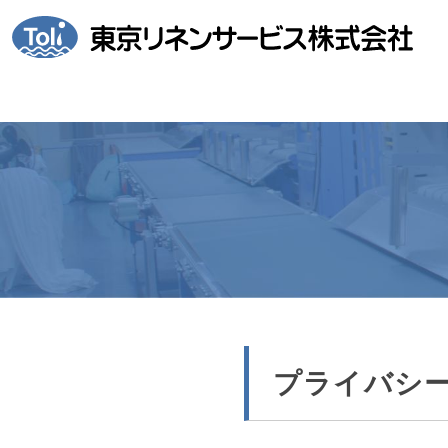
プライバシ